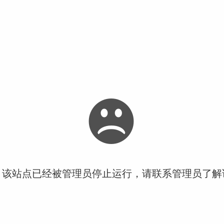
！该站点已经被管理员停止运行，请联系管理员了解